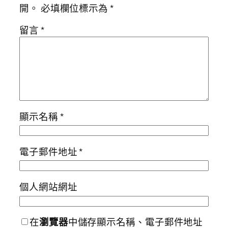
開。
必填欄位標示為
*
留言
*
顯示名稱
*
電子郵件地址
*
個人網站網址
在
瀏覽器
中儲存顯示名稱、電子郵件地址