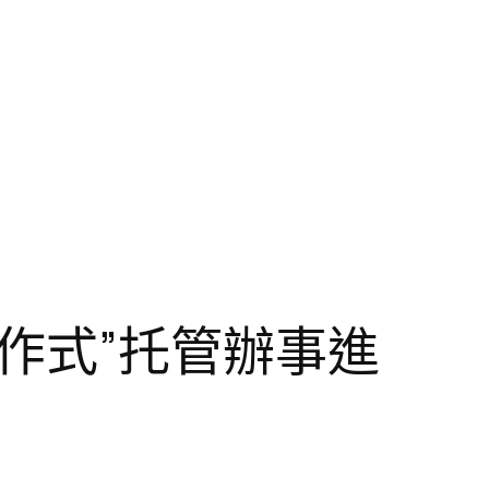
作式”托管辦事進