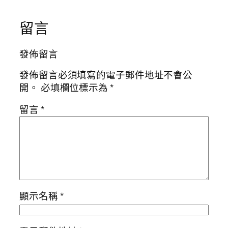
留言
發佈留言
發佈留言必須填寫的電子郵件地址不會公
開。
必填欄位標示為
*
留言
*
顯示名稱
*