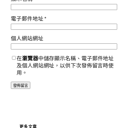
電子郵件地址
*
個人網站網址
在
瀏覽器
中儲存顯示名稱、電子郵件地址
及個人網站網址，以供下次發佈留言時使
用。
更多文章