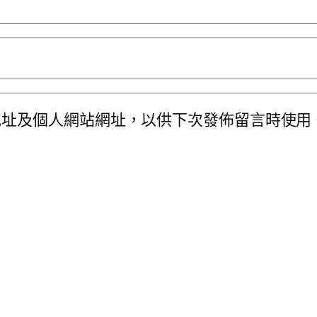
地址及個人網站網址，以供下次發佈留言時使用