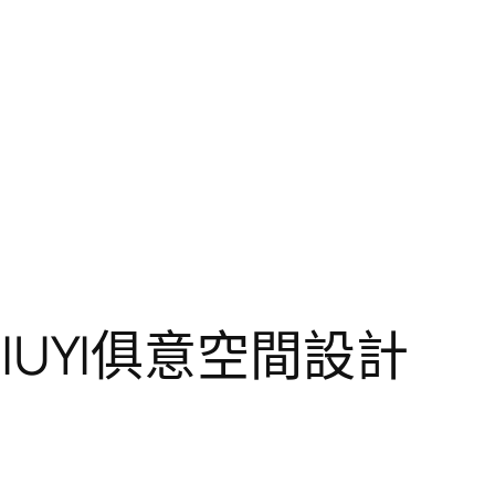
JIUYI俱意空間設計