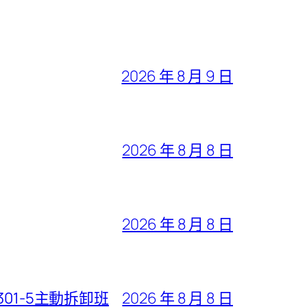
2026 年 8 月 9 日
2026 年 8 月 8 日
2026 年 8 月 8 日
01-5主動拆卸班
2026 年 8 月 8 日