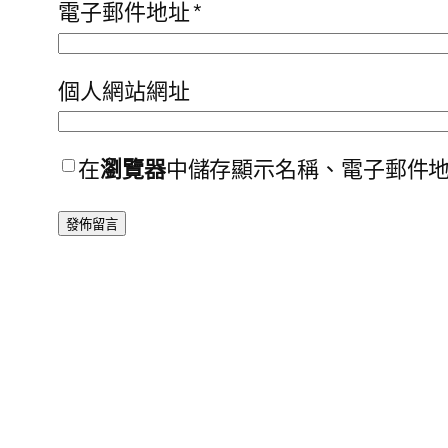
電子郵件地址
*
個人網站網址
在
瀏覽器
中儲存顯示名稱、電子郵件