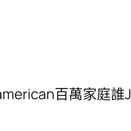
merican百萬家庭誰