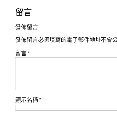
留言
發佈留言
發佈留言必須填寫的電子郵件地址不會
留言
*
顯示名稱
*