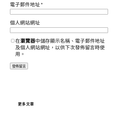
電子郵件地址
*
個人網站網址
在
瀏覽器
中儲存顯示名稱、電子郵件地址
及個人網站網址，以供下次發佈留言時使
用。
更多文章