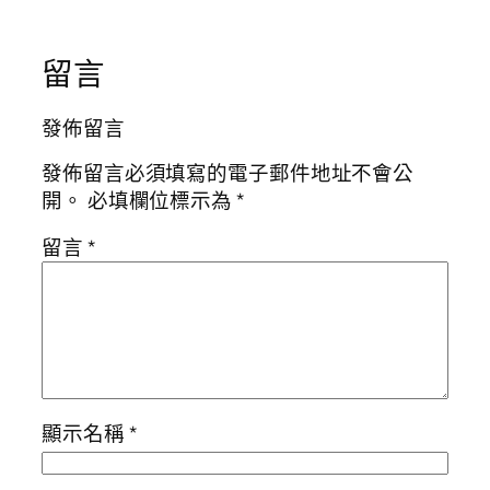
留言
發佈留言
發佈留言必須填寫的電子郵件地址不會公
開。
必填欄位標示為
*
留言
*
顯示名稱
*