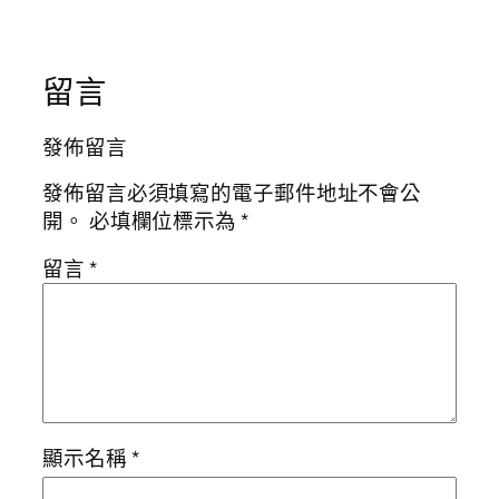
留言
發佈留言
發佈留言必須填寫的電子郵件地址不會公
開。
必填欄位標示為
*
留言
*
顯示名稱
*