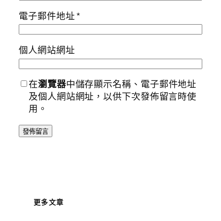
電子郵件地址
*
個人網站網址
在
瀏覽器
中儲存顯示名稱、電子郵件地址
及個人網站網址，以供下次發佈留言時使
用。
更多文章