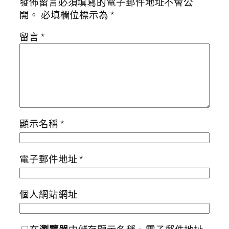
發佈留言必須填寫的電子郵件地址不會公
開。
必填欄位標示為
*
留言
*
顯示名稱
*
電子郵件地址
*
個人網站網址