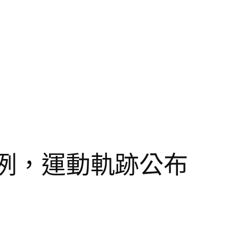
病例，運動軌跡公布