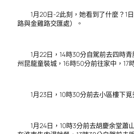
1月20日-2此刻，她看到了什麼？1日，
路與金雞路交匯處）。
1月22日，14時30分自駕前去四時青
州昆龍童裝城，16時50分前往家中，1
1月23日，10時30分前去小區樓下覓
1月24日，10時3分前去胡慶余堂蕭山