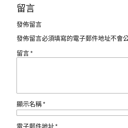
留言
發佈留言
發佈留言必須填寫的電子郵件地址不會
留言
*
顯示名稱
*
電子郵件地址
*