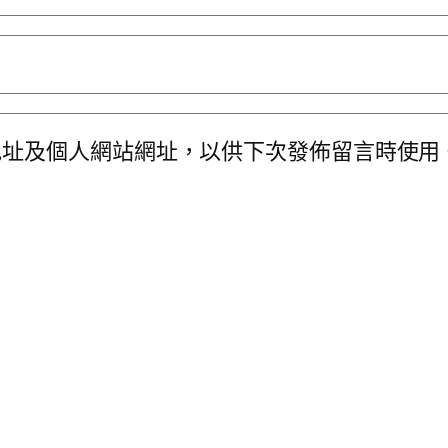
地址及個人網站網址，以供下次發佈留言時使用