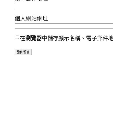
個人網站網址
在
瀏覽器
中儲存顯示名稱、電子郵件