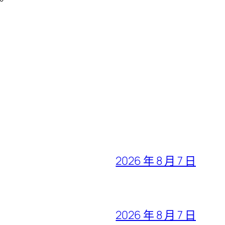
。
2026 年 8 月 7 日
2026 年 8 月 7 日