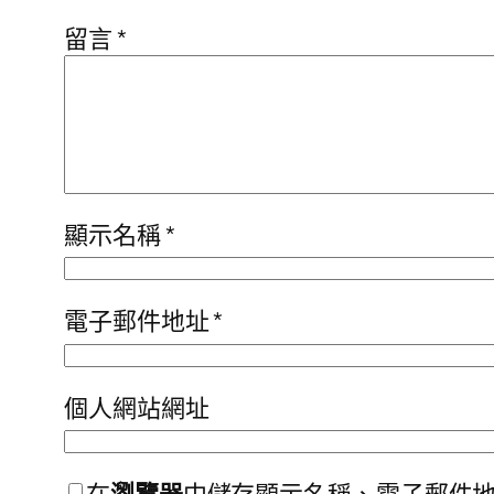
留言
*
顯示名稱
*
電子郵件地址
*
個人網站網址