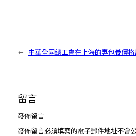
←
中華全國總工會在上海的專包養價格
留言
發佈留言
發佈留言必須填寫的電子郵件地址不會