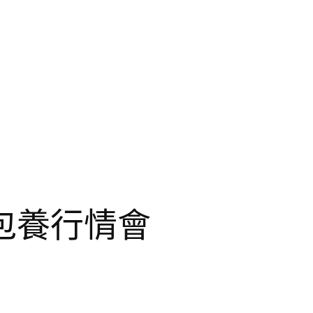
包養行情會