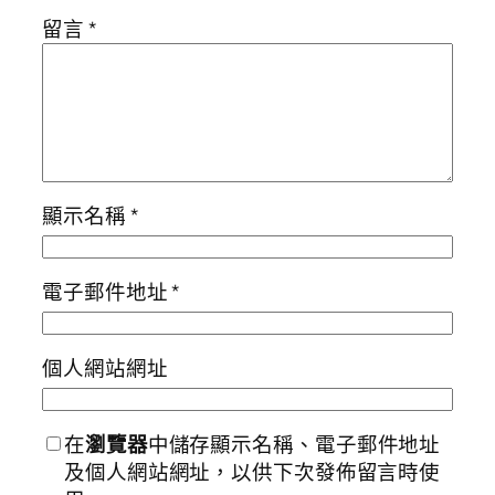
留言
*
顯示名稱
*
電子郵件地址
*
個人網站網址
在
瀏覽器
中儲存顯示名稱、電子郵件地址
及個人網站網址，以供下次發佈留言時使