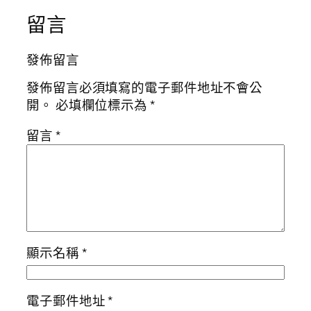
留言
發佈留言
發佈留言必須填寫的電子郵件地址不會公
開。
必填欄位標示為
*
留言
*
顯示名稱
*
電子郵件地址
*