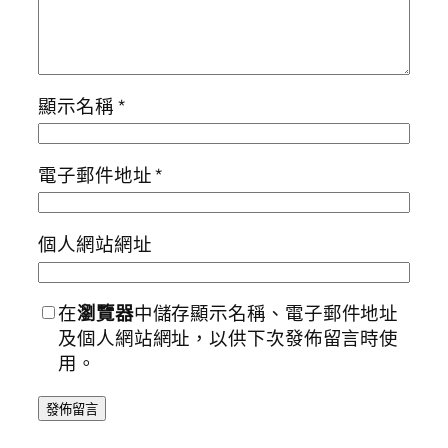
顯示名稱
*
電子郵件地址
*
個人網站網址
在
瀏覽器
中儲存顯示名稱、電子郵件地址
及個人網站網址，以供下次發佈留言時使
用。