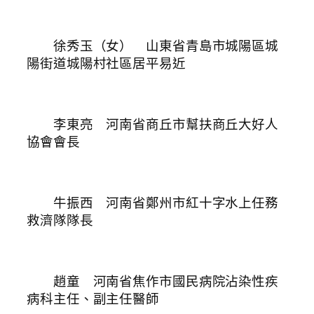
徐秀玉（女） 山東省青島市城陽區城
陽街道城陽村社區居平易近
李東亮 河南省商丘市幫扶商丘大好人
協會會長
牛振西 河南省鄭州市紅十字水上任務
救濟隊隊長
趙童 河南省焦作市國民病院沾染性疾
病科主任、副主任醫師