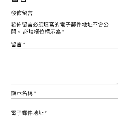
發佈留言
發佈留言必須填寫的電子郵件地址不會公
開。
必填欄位標示為
*
留言
*
顯示名稱
*
電子郵件地址
*