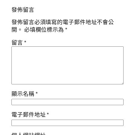
發佈留言
發佈留言必須填寫的電子郵件地址不會公
開。
必填欄位標示為
*
留言
*
顯示名稱
*
電子郵件地址
*