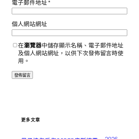
電子郵件地址
*
個人網站網址
在
瀏覽器
中儲存顯示名稱、電子郵件地址
及個人網站網址，以供下次發佈留言時使
用。
更多文章
2026