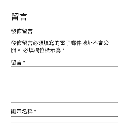
留言
發佈留言
發佈留言必須填寫的電子郵件地址不會公
開。
必填欄位標示為
*
留言
*
顯示名稱
*