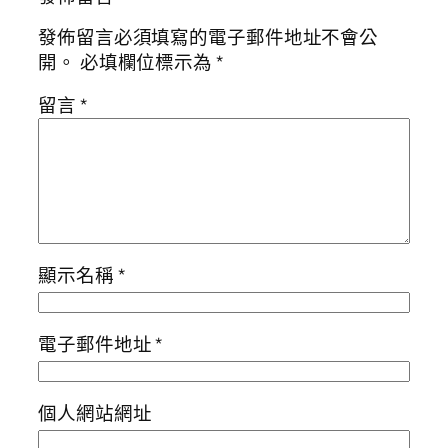
發佈留言必須填寫的電子郵件地址不會公
開。
必填欄位標示為
*
留言
*
顯示名稱
*
電子郵件地址
*
個人網站網址