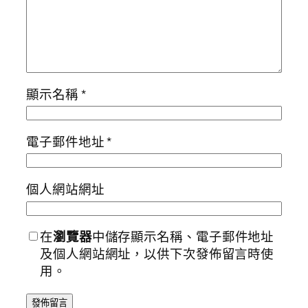
顯示名稱
*
電子郵件地址
*
個人網站網址
在
瀏覽器
中儲存顯示名稱、電子郵件地址
及個人網站網址，以供下次發佈留言時使
用。