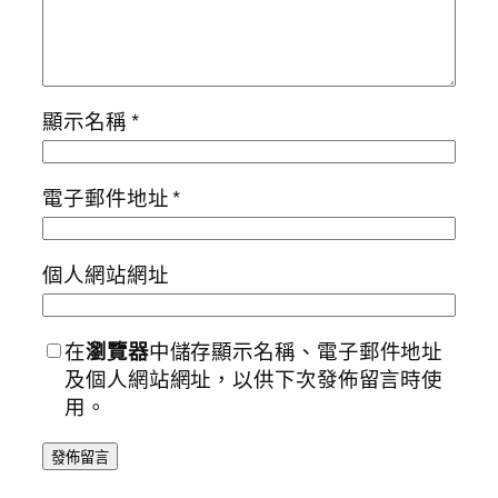
顯示名稱
*
電子郵件地址
*
個人網站網址
在
瀏覽器
中儲存顯示名稱、電子郵件地址
及個人網站網址，以供下次發佈留言時使
用。