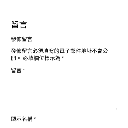
留言
發佈留言
發佈留言必須填寫的電子郵件地址不會公
開。
必填欄位標示為
*
留言
*
顯示名稱
*