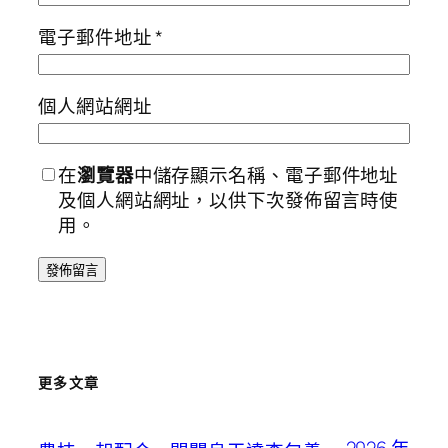
電子郵件地址
*
個人網站網址
在
瀏覽器
中儲存顯示名稱、電子郵件地址
及個人網站網址，以供下次發佈留言時使
用。
更多文章
2026 年