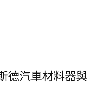
奧斯德汽車材料器與