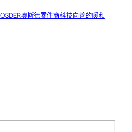
OSDER奧斯德零件商科技向善的暖和