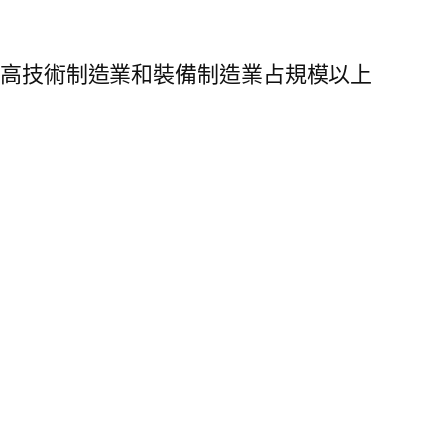
；高技術制造業和裝備制造業占規模以上