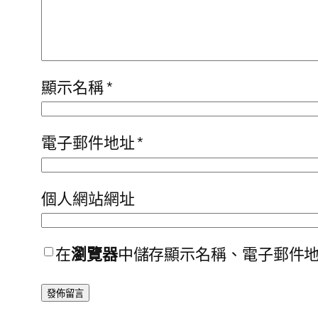
顯示名稱
*
電子郵件地址
*
個人網站網址
在
瀏覽器
中儲存顯示名稱、電子郵件