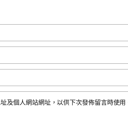
地址及個人網站網址，以供下次發佈留言時使用