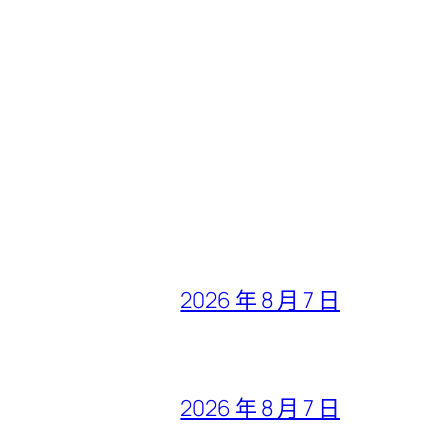
2026 年 8 月 7 日
2026 年 8 月 7 日