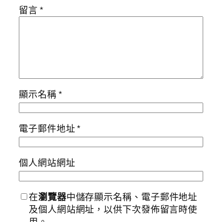
留言
*
顯示名稱
*
電子郵件地址
*
個人網站網址
在
瀏覽器
中儲存顯示名稱、電子郵件地址
及個人網站網址，以供下次發佈留言時使
用。