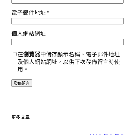
電子郵件地址
*
個人網站網址
在
瀏覽器
中儲存顯示名稱、電子郵件地址
及個人網站網址，以供下次發佈留言時使
用。
更多文章