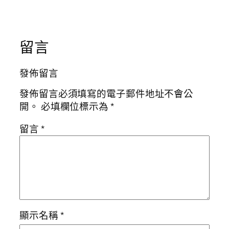
留言
發佈留言
發佈留言必須填寫的電子郵件地址不會公
開。
必填欄位標示為
*
留言
*
顯示名稱
*