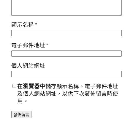
顯示名稱
*
電子郵件地址
*
個人網站網址
在
瀏覽器
中儲存顯示名稱、電子郵件地址
及個人網站網址，以供下次發佈留言時使
用。