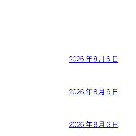
2026 年 8 月 6 日
2026 年 8 月 6 日
2026 年 8 月 6 日