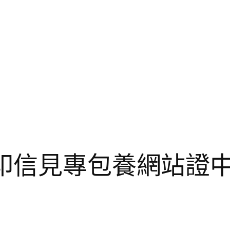
品印信見專包養網站證