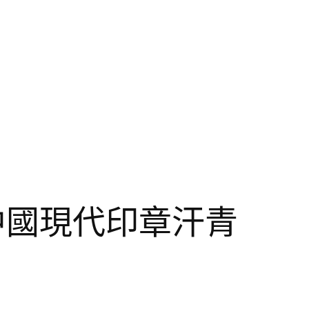
中國現代印章汗青