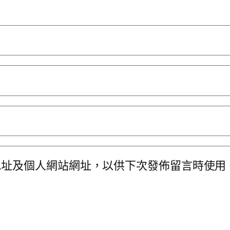
地址及個人網站網址，以供下次發佈留言時使用