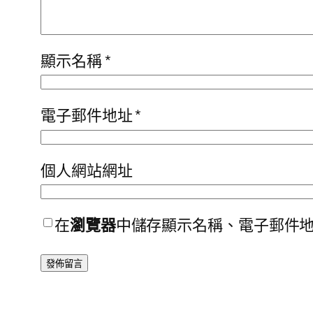
顯示名稱
*
電子郵件地址
*
個人網站網址
在
瀏覽器
中儲存顯示名稱、電子郵件