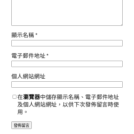
顯示名稱
*
電子郵件地址
*
個人網站網址
在
瀏覽器
中儲存顯示名稱、電子郵件地址
及個人網站網址，以供下次發佈留言時使
用。