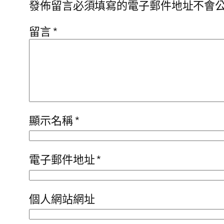
發佈留言必須填寫的電子郵件地址不會
留言
*
顯示名稱
*
電子郵件地址
*
個人網站網址