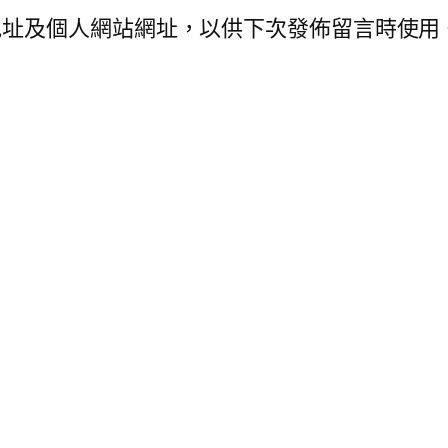
地址及個人網站網址，以供下次發佈留言時使用