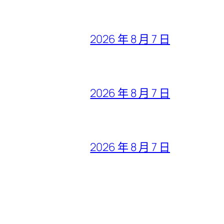
2026 年 8 月 7 日
2026 年 8 月 7 日
2026 年 8 月 7 日